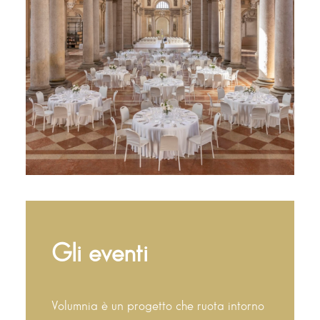
Gli eventi
Volumnia è un progetto che ruota intorno