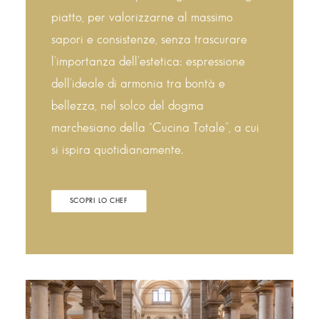
piatto, per valorizzarne al massimo
sapori e consistenze, senza trascurare
l’importanza dell’estetica: espressione
dell’ideale di armonia tra bontà e
bellezza, nel solco del dogma
marchesiano della “Cucina Totale”, a cui
si ispira quotidianamente.
SCOPRI LO CHEF