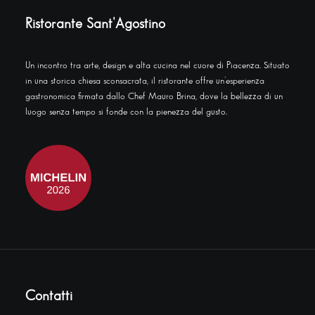
Ristorante Sant'Agostino
Un incontro tra arte, design e alta cucina nel cuore di Piacenza. Situato
in una storica chiesa sconsacrata, il ristorante offre un’esperienza
gastronomica firmata dallo Chef Mauro Brina, dove la bellezza di un
luogo senza tempo si fonde con la pienezza del gusto.
Contatti