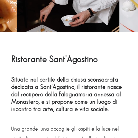
Ristorante Sant'Agostino
Situato nel cortile della chiesa sconsacrata
dedicata a Sant’Agostino, il ristorante nasce
dal recupero della falegnameria annessa al
Monastero, e si propone come un luogo di
incontro tra arte, cultura e vita sociale.
Una grande luna accoglie gli ospiti e la luce nel