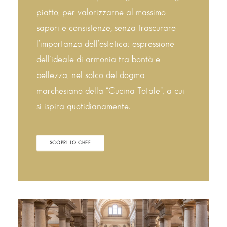
piatto, per valorizzarne al massimo
sapori e consistenze, senza trascurare
l’importanza dell’estetica: espressione
dell’ideale di armonia tra bontà e
bellezza, nel solco del dogma
marchesiano della “Cucina Totale”, a cui
si ispira quotidianamente.
SCOPRI LO CHEF