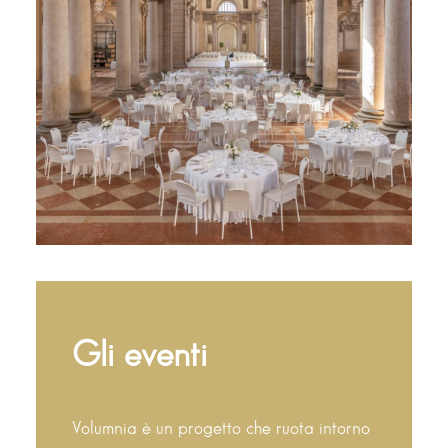
Gli eventi
Volumnia è un progetto che ruota intorno