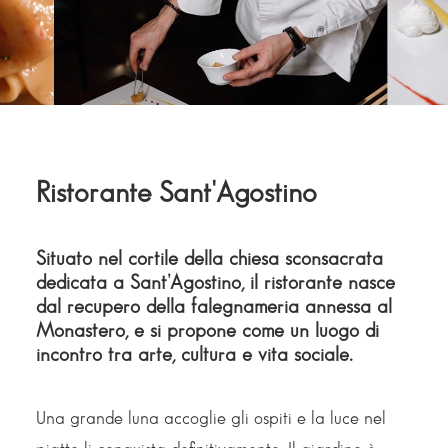
Ristorante Sant'Agostino
Situato nel cortile della chiesa sconsacrata
dedicata a Sant’Agostino, il ristorante nasce
dal recupero della falegnameria annessa al
Monastero, e si propone come un luogo di
incontro tra arte, cultura e vita sociale.
Una grande luna accoglie gli ospiti e la luce nel