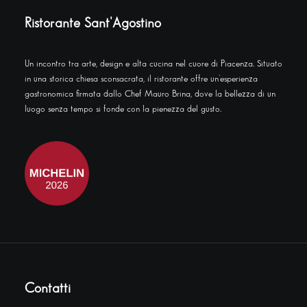
Ristorante Sant'Agostino
Un incontro tra arte, design e alta cucina nel cuore di Piacenza. Situato
in una storica chiesa sconsacrata, il ristorante offre un’esperienza
gastronomica firmata dallo Chef Mauro Brina, dove la bellezza di un
luogo senza tempo si fonde con la pienezza del gusto.
Contatti