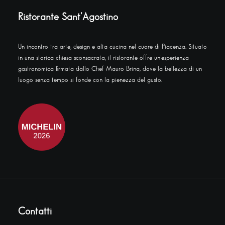
Ristorante Sant'Agostino
Un incontro tra arte, design e alta cucina nel cuore di Piacenza. Situato
in una storica chiesa sconsacrata, il ristorante offre un’esperienza
gastronomica firmata dallo Chef Mauro Brina, dove la bellezza di un
luogo senza tempo si fonde con la pienezza del gusto.
Contatti