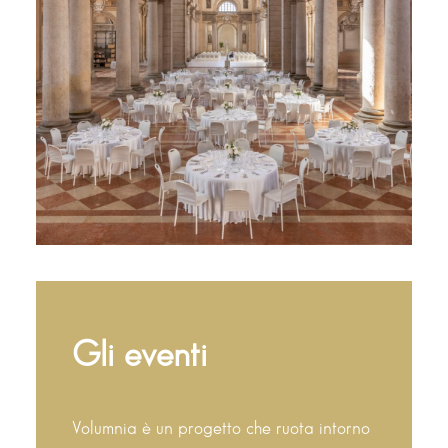
Gli eventi
Volumnia è un progetto che ruota intorno