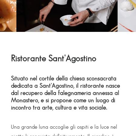
Ristorante Sant'Agostino
Situato nel cortile della chiesa sconsacrata
dedicata a Sant’Agostino, il ristorante nasce
dal recupero della falegnameria annessa al
Monastero, e si propone come un luogo di
incontro tra arte, cultura e vita sociale.
Una grande luna accoglie gli ospiti e la luce nel