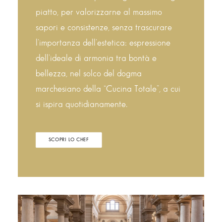
piatto, per valorizzarne al massimo
sapori e consistenze, senza trascurare
l’importanza dell’estetica: espressione
dell’ideale di armonia tra bontà e
bellezza, nel solco del dogma
marchesiano della “Cucina Totale”, a cui
si ispira quotidianamente.
SCOPRI LO CHEF