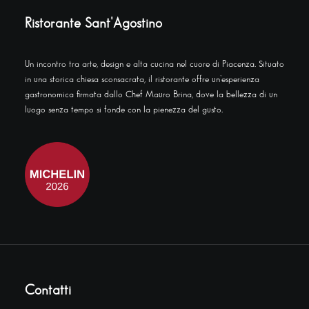
Ristorante Sant'Agostino
Un incontro tra arte, design e alta cucina nel cuore di Piacenza. Situato
in una storica chiesa sconsacrata, il ristorante offre un’esperienza
gastronomica firmata dallo Chef Mauro Brina, dove la bellezza di un
luogo senza tempo si fonde con la pienezza del gusto.
Contatti