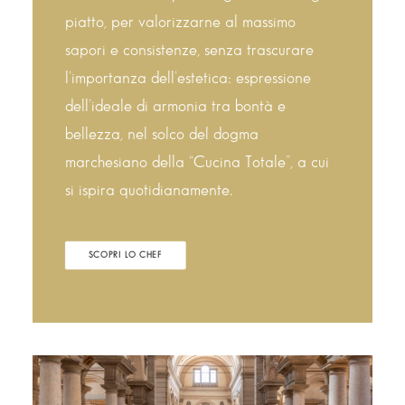
piatto, per valorizzarne al massimo
sapori e consistenze, senza trascurare
l’importanza dell’estetica: espressione
dell’ideale di armonia tra bontà e
bellezza, nel solco del dogma
marchesiano della “Cucina Totale”, a cui
si ispira quotidianamente.
SCOPRI LO CHEF