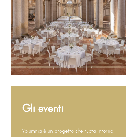
Gli eventi
Volumnia è un progetto che ruota intorno