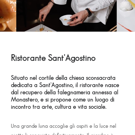
Ristorante Sant'Agostino
Situato nel cortile della chiesa sconsacrata
dedicata a Sant’Agostino, il ristorante nasce
dal recupero della falegnameria annessa al
Monastero, e si propone come un luogo di
incontro tra arte, cultura e vita sociale.
Una grande luna accoglie gli ospiti e la luce nel