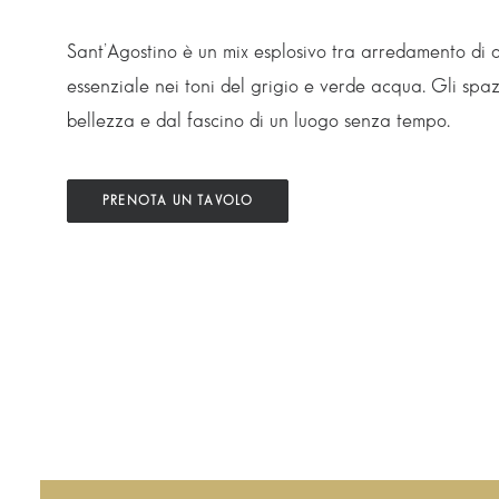
Sant’Agostino è un mix esplosivo tra arredamento di 
essenziale nei toni del grigio e verde acqua. Gli spa
bellezza e dal fascino di un luogo senza tempo.
PRENOTA UN TAVOLO